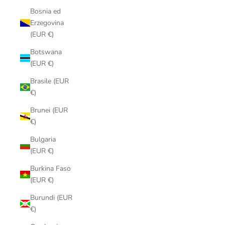
Bosnia ed
Erzegovina
(EUR €)
Botswana
(EUR €)
Brasile (EUR
€)
Brunei (EUR
€)
Bulgaria
(EUR €)
Burkina Faso
(EUR €)
Burundi (EUR
€)