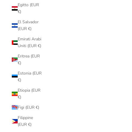
Egitto (EUR
€)
El Salvador
(EUR €)
Emirati Arabi
Uniti (EUR €)
Eritrea (EUR
€)
Estonia (EUR
€)
Etiopia (EUR
€)
Figi (EUR €)
Filippine
(EUR €)