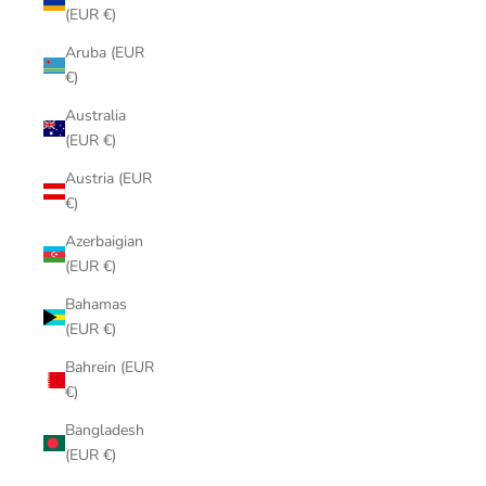
(EUR €)
Aruba (EUR
€)
Australia
(EUR €)
Austria (EUR
€)
Azerbaigian
(EUR €)
Bahamas
(EUR €)
Bahrein (EUR
€)
Bangladesh
(EUR €)