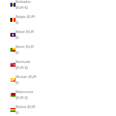
Barbados
(EUR €)
Belgio (EUR
€)
Belize (EUR
€)
Benin (EUR
€)
Bermuda
(EUR €)
Bhutan (EUR
€)
Bielorussia
(EUR €)
Bolivia (EUR
€)