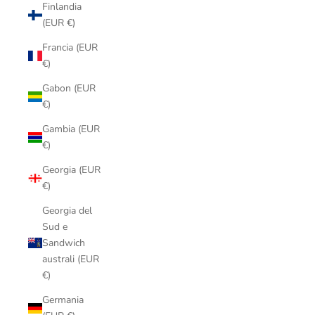
Finlandia
(EUR €)
Francia (EUR
€)
Gabon (EUR
€)
Gambia (EUR
€)
Georgia (EUR
€)
Georgia del
Sud e
Sandwich
australi (EUR
€)
Germania