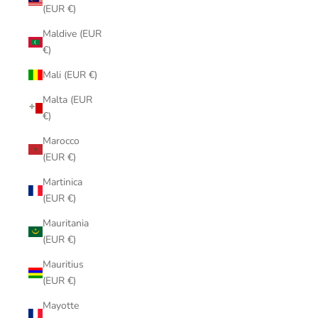
(EUR €)
Maldive (EUR
€)
Mali (EUR €)
Malta (EUR
€)
Marocco
(EUR €)
Martinica
(EUR €)
Mauritania
(EUR €)
Mauritius
(EUR €)
Mayotte