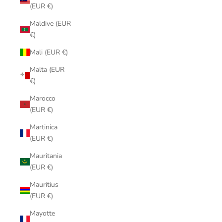
(EUR €)
Maldive (EUR
€)
Mali (EUR €)
Malta (EUR
€)
Marocco
(EUR €)
Martinica
(EUR €)
Mauritania
(EUR €)
Mauritius
(EUR €)
Mayotte