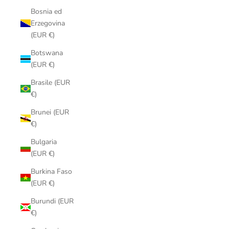
Bosnia ed
Erzegovina
(EUR €)
Botswana
(EUR €)
Brasile (EUR
€)
Brunei (EUR
€)
Bulgaria
(EUR €)
Burkina Faso
(EUR €)
Burundi (EUR
€)