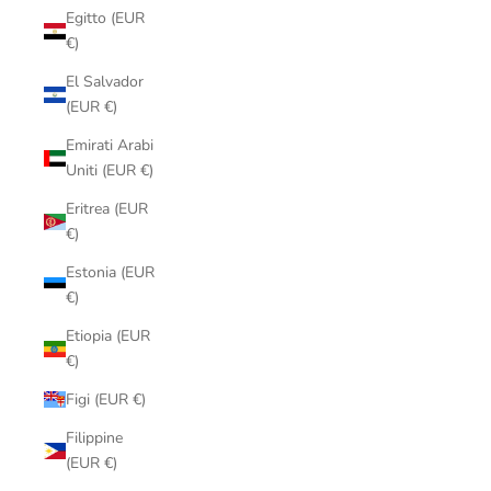
Egitto (EUR
€)
El Salvador
(EUR €)
Emirati Arabi
Uniti (EUR €)
Eritrea (EUR
€)
Estonia (EUR
€)
Etiopia (EUR
€)
Figi (EUR €)
Filippine
(EUR €)