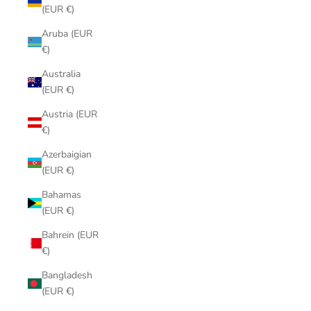
(EUR €)
Aruba (EUR
€)
Australia
(EUR €)
Austria (EUR
€)
Azerbaigian
(EUR €)
Bahamas
(EUR €)
Bahrein (EUR
€)
Bangladesh
(EUR €)