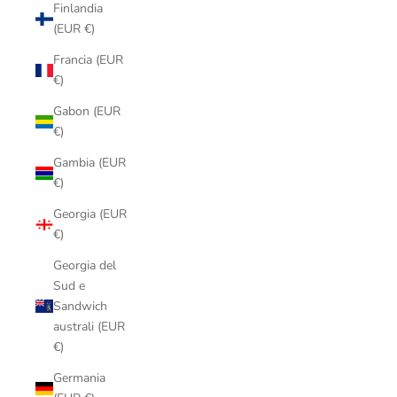
Finlandia
(EUR €)
Francia (EUR
€)
Gabon (EUR
€)
Gambia (EUR
€)
Georgia (EUR
€)
Georgia del
Sud e
Sandwich
australi (EUR
€)
Germania