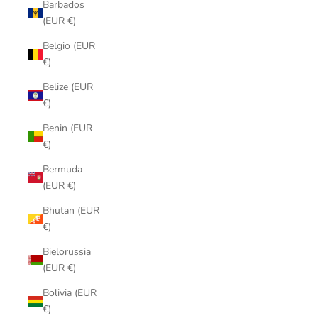
Barbados
(EUR €)
Belgio (EUR
€)
Belize (EUR
€)
Benin (EUR
€)
Bermuda
(EUR €)
Bhutan (EUR
€)
Bielorussia
(EUR €)
Bolivia (EUR
€)