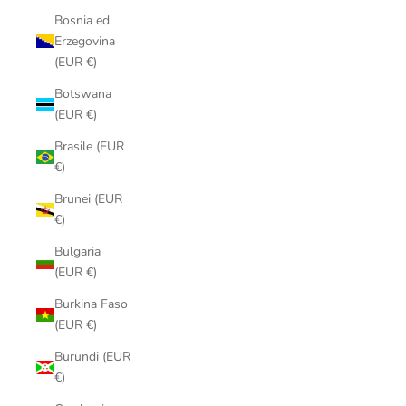
Bosnia ed
Erzegovina
(EUR €)
Botswana
(EUR €)
Brasile (EUR
€)
Brunei (EUR
€)
Bulgaria
(EUR €)
Burkina Faso
(EUR €)
Burundi (EUR
€)