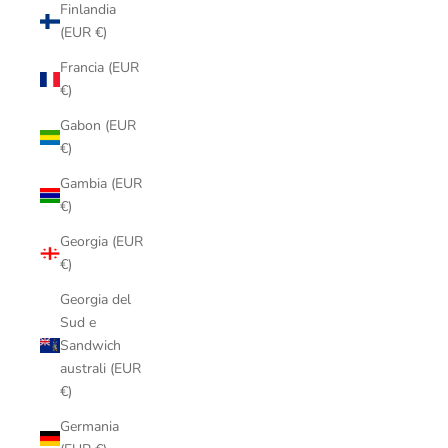
Finlandia
(EUR €)
Francia (EUR
€)
Gabon (EUR
€)
Gambia (EUR
€)
Georgia (EUR
€)
Georgia del
Sud e
Sandwich
australi (EUR
€)
Germania