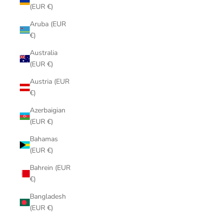
(EUR €)
Aruba (EUR
€)
Australia
(EUR €)
Austria (EUR
€)
Azerbaigian
(EUR €)
Bahamas
(EUR €)
Bahrein (EUR
€)
Bangladesh
(EUR €)