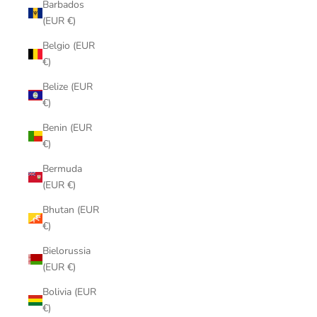
Barbados
(EUR €)
Belgio (EUR
€)
Belize (EUR
€)
Benin (EUR
€)
Bermuda
(EUR €)
Bhutan (EUR
€)
Bielorussia
(EUR €)
Bolivia (EUR
€)