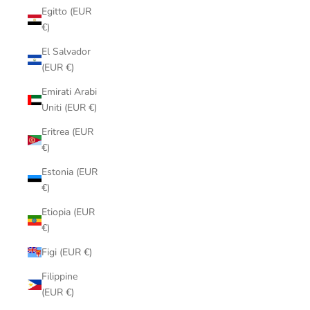
Egitto (EUR
€)
El Salvador
(EUR €)
Emirati Arabi
Uniti (EUR €)
Eritrea (EUR
€)
Estonia (EUR
€)
Etiopia (EUR
€)
Figi (EUR €)
Filippine
(EUR €)