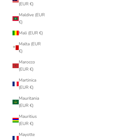
(EUR €)
Maldive (EUR
€)
Mali (EUR €)
Malta (EUR
€)
Marocco
(EUR €)
Martinica
(EUR €)
Mauritania
(EUR €)
Mauritius
(EUR €)
Mayotte