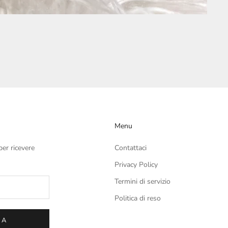
Menu
per ricevere
Contattaci
Privacy Policy
Termini di servizio
Politica di reso
LA