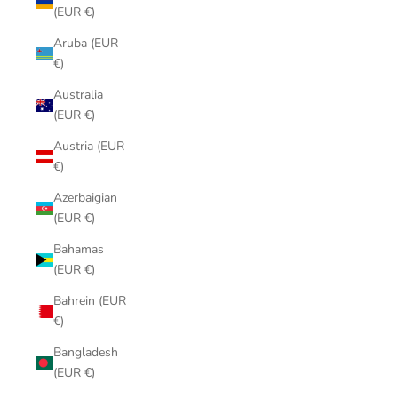
(EUR €)
Aruba (EUR
€)
Australia
(EUR €)
Austria (EUR
€)
Azerbaigian
(EUR €)
Bahamas
(EUR €)
Bahrein (EUR
€)
Bangladesh
(EUR €)