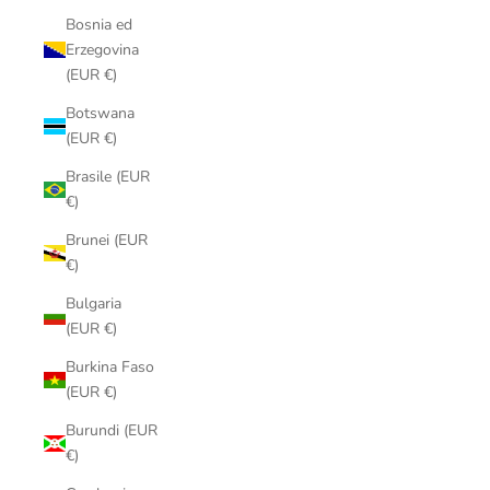
Bosnia ed
Erzegovina
(EUR €)
Botswana
(EUR €)
Brasile (EUR
€)
Brunei (EUR
€)
Bulgaria
(EUR €)
Burkina Faso
(EUR €)
Burundi (EUR
€)