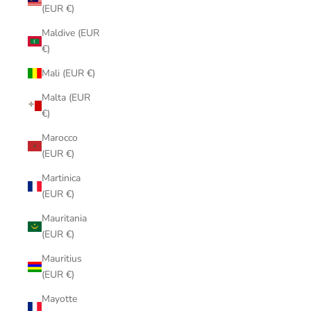
(EUR €)
Maldive (EUR
€)
Mali (EUR €)
Malta (EUR
€)
Marocco
(EUR €)
Martinica
(EUR €)
Mauritania
(EUR €)
Mauritius
(EUR €)
Mayotte