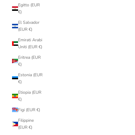
Egitto (EUR
€)
El Salvador
(EUR €)
Emirati Arabi
Uniti (EUR €)
Eritrea (EUR
€)
Estonia (EUR
€)
Etiopia (EUR
€)
Figi (EUR €)
Filippine
(EUR €)