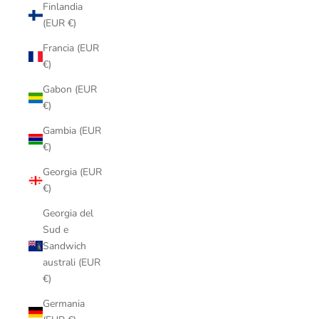
Finlandia
(EUR €)
Francia (EUR
€)
Gabon (EUR
€)
Gambia (EUR
€)
Georgia (EUR
€)
Georgia del
Sud e
Sandwich
australi (EUR
€)
Germania