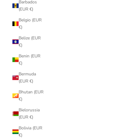
Barbados
(EUR €)
Belgio (EUR
€)
Belize (EUR
€)
Benin (EUR
€)
Bermuda
(EUR €)
Bhutan (EUR
€)
Bielorussia
(EUR €)
Bolivia (EUR
€)